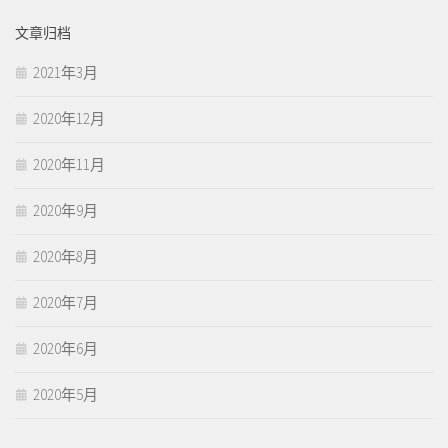
文章归档
2021年3月
2020年12月
2020年11月
2020年9月
2020年8月
2020年7月
2020年6月
2020年5月