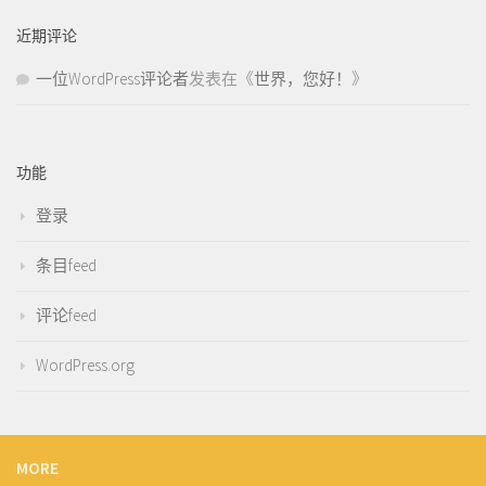
近期评论
一位WordPress评论者
发表在《
世界，您好！
》
功能
登录
条目feed
评论feed
WordPress.org
MORE