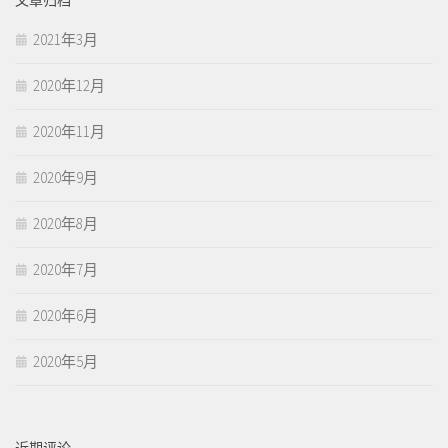
2021年3月
2020年12月
2020年11月
2020年9月
2020年8月
2020年7月
2020年6月
2020年5月
近期评论