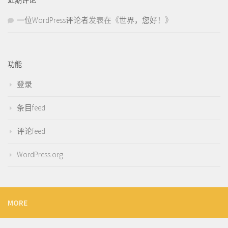
一位WordPress评论者
发表在《
世界，您好！
》
功能
登录
条目feed
评论feed
WordPress.org
MORE