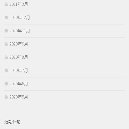
2021年3月
2020年12月
2020年11月
2020年9月
2020年8月
2020年7月
2020年6月
2020年5月
近期评论