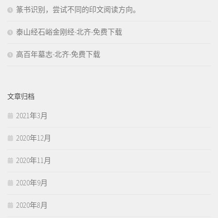
篆书识别，尝试不同的印文阅读方向。
泰山经石峪金刚经-北齐-免费下载
高百年墓志-北齐-免费下载
文章归档
2021年3月
2020年12月
2020年11月
2020年9月
2020年8月