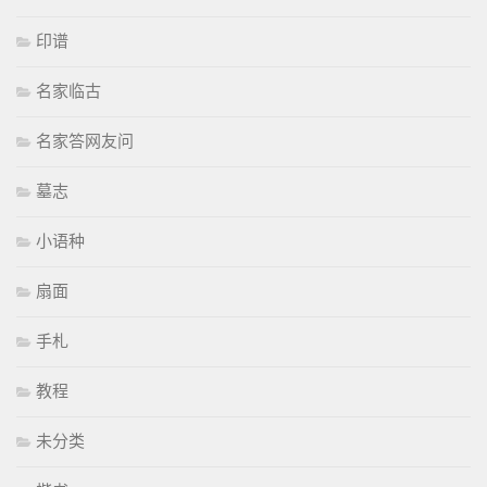
印谱
名家临古
名家答网友问
墓志
小语种
扇面
手札
教程
未分类