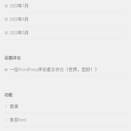
2020年7月
2020年6月
2020年5月
近期评论
一位WordPress评论者
发表在《
世界，您好！
》
功能
登录
条目feed