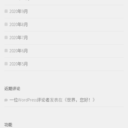
2020年9月
2020年8月
2020年7月
2020年6月
2020年5月
近期评论
一位WordPress评论者
发表在《
世界，您好！
》
功能