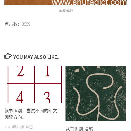
王爱荣制
点击数：3559
YOU MAY ALSO LIKE...
篆书识别，尝试不同的印文
阅读方向。
2020年12月30日
篆书识别-增笔