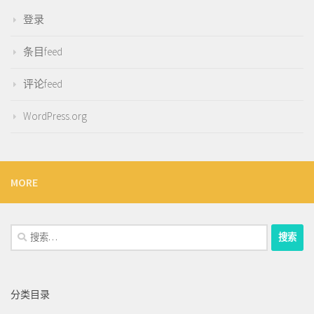
登录
条目feed
评论feed
WordPress.org
MORE
搜
索：
分类目录