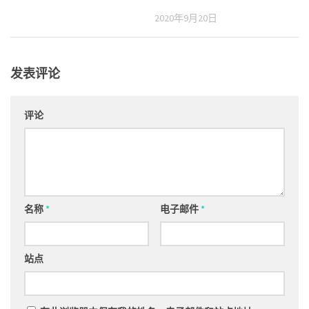
2020年9月20日
发表评论
评论
名称
*
电子邮件
*
站点