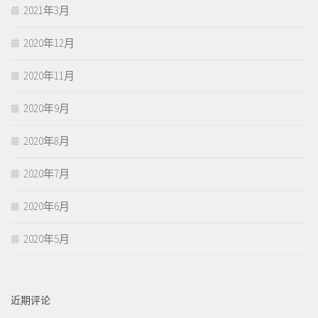
2021年3月
2020年12月
2020年11月
2020年9月
2020年8月
2020年7月
2020年6月
2020年5月
近期评论