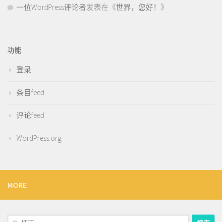
一位WordPress评论者
发表在《
世界，您好！
》
功能
登录
条目feed
评论feed
WordPress.org
MORE
搜