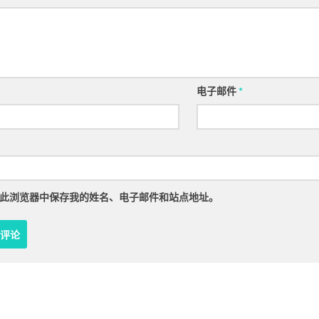
电子邮件
*
此浏览器中保存我的姓名、电子邮件和站点地址。