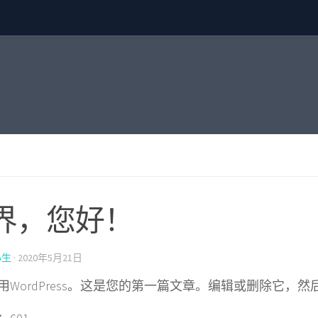
界，您好！
小生
·
2020年5月21日
用WordPress。这是您的第一篇文章。编辑或删除它，