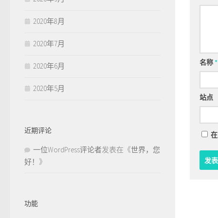
2020年8月
2020年7月
名称
*
2020年6月
2020年5月
站点
近期评论
在
一位WordPress评论者
发表在《
世界，您
好！
》
功能