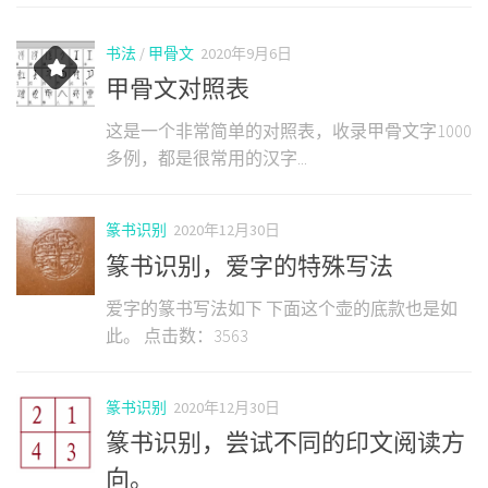
书法
/
甲骨文
2020年9月6日
甲骨文对照表
这是一个非常简单的对照表，收录甲骨文字1000
多例，都是很常用的汉字...
篆书识别
2020年12月30日
篆书识别，爱字的特殊写法
爱字的篆书写法如下 下面这个壶的底款也是如
此。 点击数：3563
篆书识别
2020年12月30日
篆书识别，尝试不同的印文阅读方
向。