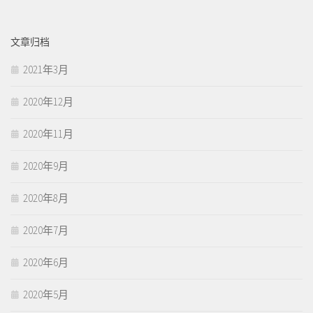
文章归档
2021年3月
2020年12月
2020年11月
2020年9月
2020年8月
2020年7月
2020年6月
2020年5月