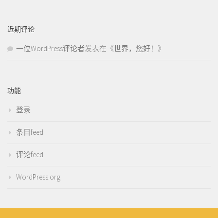
近期评论
一位WordPress评论者
发表在《
世界，您好！
》
功能
登录
条目feed
评论feed
WordPress.org