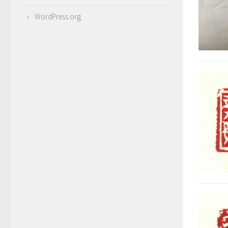
WordPress.org