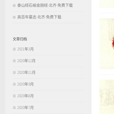
泰山经石峪金刚经-北齐-免费下载
高百年墓志-北齐-免费下载
文章归档
2021年3月
2020年12月
2020年11月
2020年9月
2020年8月
2020年7月