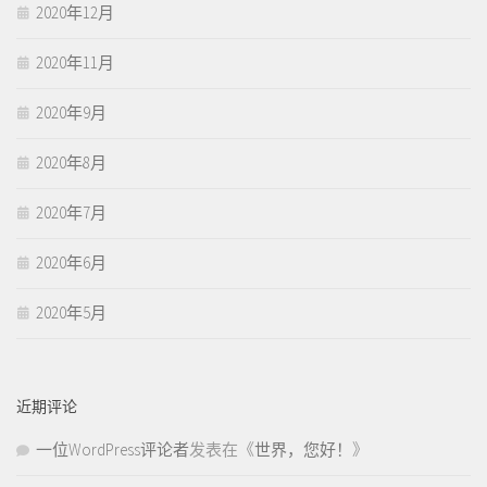
2020年12月
2020年11月
2020年9月
2020年8月
2020年7月
2020年6月
2020年5月
近期评论
一位WordPress评论者
发表在《
世界，您好！
》