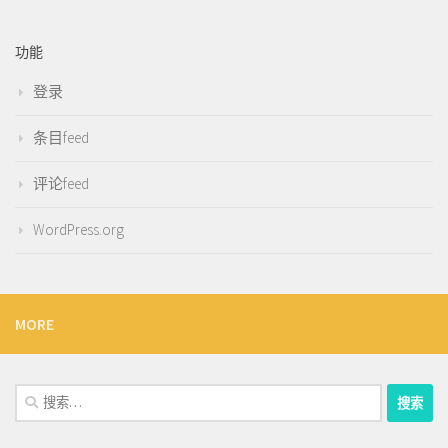
功能
登录
条目feed
评论feed
WordPress.org
MORE
搜
索：