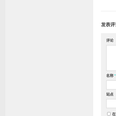
发表评
评论
名称
*
站点
在