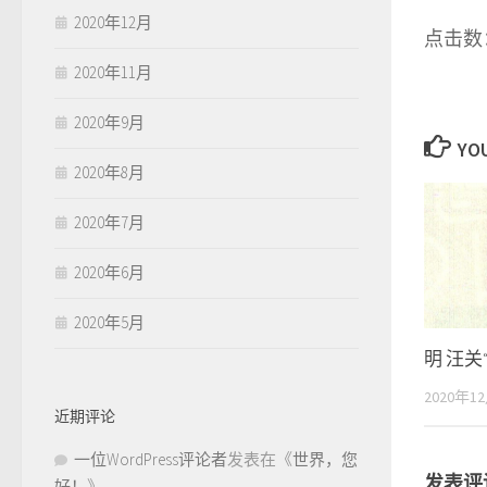
2020年12月
点击数：
2020年11月
2020年9月
YOU
2020年8月
2020年7月
2020年6月
2020年5月
明 汪关
2020年1
近期评论
一位WordPress评论者
发表在《
世界，您
发表评
好！
》