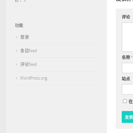
评论
功能
登录
条目feed
名称
*
评论feed
WordPress.org
站点
在