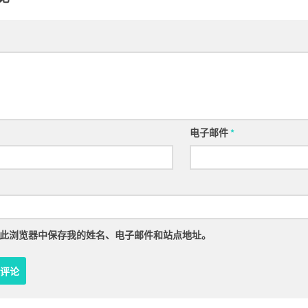
电子邮件
*
此浏览器中保存我的姓名、电子邮件和站点地址。