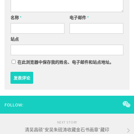
名称
*
电子邮件
*
站点
在此浏览器中保存我的姓名、电子邮件和站点地址。
FOLLOW:
NEXT STORY
清吴昌硕“安吴朱砚涛收藏金石书画章”藏印