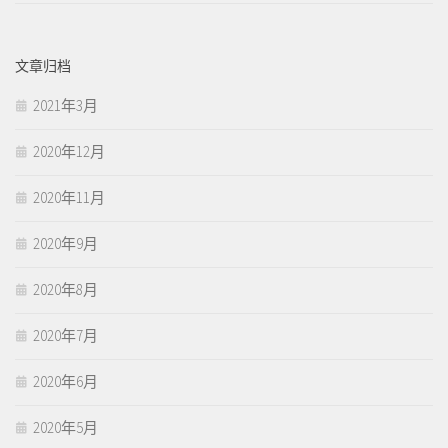
文章归档
2021年3月
2020年12月
2020年11月
2020年9月
2020年8月
2020年7月
2020年6月
2020年5月