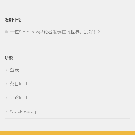
近期评论
一位WordPress评论者
发表在《
世界，您好！
》
功能
登录
条目feed
评论feed
WordPress.org