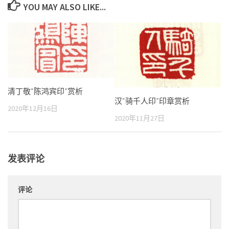
YOU MAY ALSO LIKE...
清丁敬“陈鸿宾印”赏析
汉“骑千人印”印章赏析
2020年12月16日
2020年11月27日
发表评论
评论