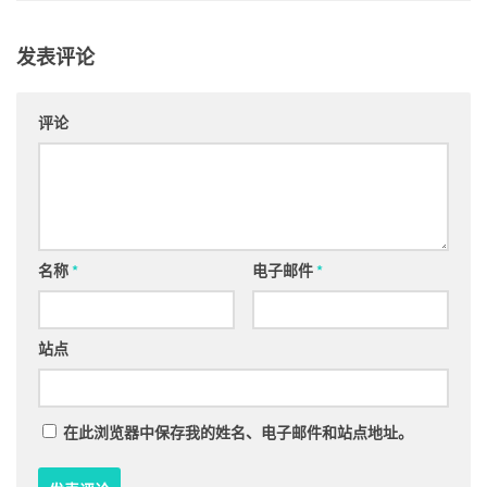
发表评论
评论
名称
*
电子邮件
*
站点
在此浏览器中保存我的姓名、电子邮件和站点地址。