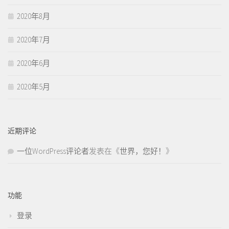
2020年8月
2020年7月
2020年6月
2020年5月
近期评论
一位WordPress评论者
发表在《
世界，您好！
》
功能
登录