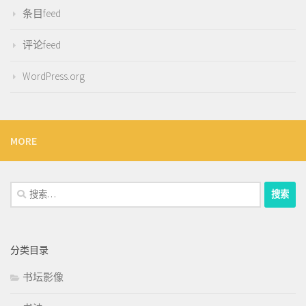
条目feed
评论feed
WordPress.org
MORE
搜
索：
分类目录
书坛影像