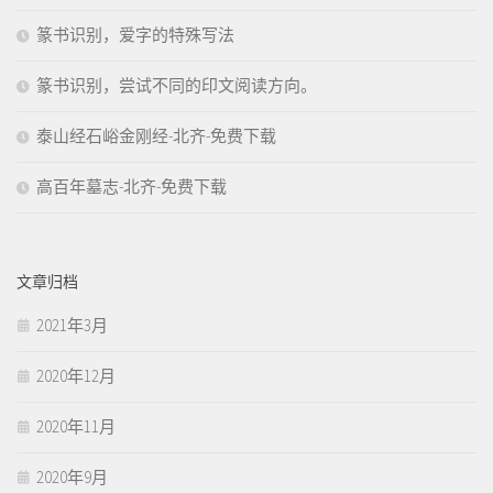
篆书识别，爱字的特殊写法
篆书识别，尝试不同的印文阅读方向。
泰山经石峪金刚经-北齐-免费下载
高百年墓志-北齐-免费下载
文章归档
2021年3月
2020年12月
2020年11月
2020年9月