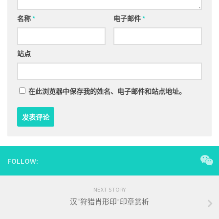
名称
*
电子邮件
*
站点
在此浏览器中保存我的姓名、电子邮件和站点地址。
FOLLOW:
NEXT STORY
汉“狩猎肖形印”印章赏析