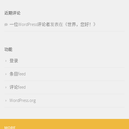
近期评论
一位WordPress评论者
发表在《
世界，您好！
》
功能
登录
条目feed
评论feed
WordPress.org
MORE