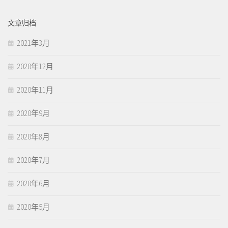
文章归档
2021年3月
2020年12月
2020年11月
2020年9月
2020年8月
2020年7月
2020年6月
2020年5月