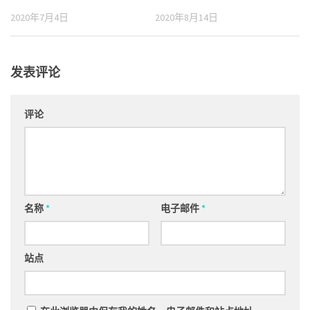
2020年7月4日
2020年8月14日
发表评论
评论
名称
*
电子邮件
*
站点