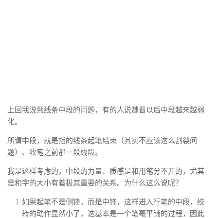
上回我说到线条中段的问题，有的人说魏晋以后中段越来越弱
化。
所谓中段，就是指的线条起笔结束（其实不应该这么割裂问
题）、收笔之前那一段线段。
我是这样考虑的，中段的力量、质感是和用笔分不开的，尤其
是和字的大小有着极其重要的关系。为什么这么说呢？
如果起笔不是侧锋，而是中锋，这样进入行笔的中段，绞
转的动作显然小了，这基本是一个笔毫平铺的过程，因此