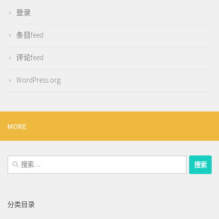
登录
条目feed
评论feed
WordPress.org
MORE
搜
索：
分类目录