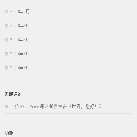
2020年9月
2020年8月
2020年7月
2020年6月
2020年5月
近期评论
一位WordPress评论者
发表在《
世界，您好！
》
功能