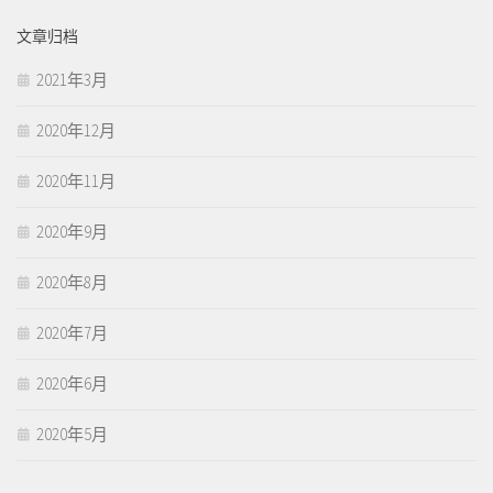
文章归档
2021年3月
2020年12月
2020年11月
2020年9月
2020年8月
2020年7月
2020年6月
2020年5月