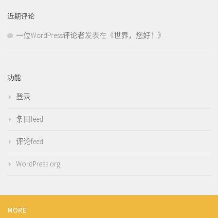
近期评论
一位WordPress评论者
发表在《
世界，您好！
》
功能
登录
条目feed
评论feed
WordPress.org
MORE