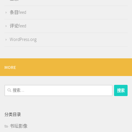
条目feed
评论feed
WordPress.org
MORE
搜
索：
分类目录
书坛影像