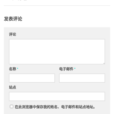
发表评论
评论
名称
*
电子邮件
*
站点
在此浏览器中保存我的姓名、电子邮件和站点地址。