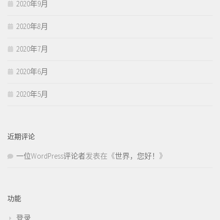
2020年9月
2020年8月
2020年7月
2020年6月
2020年5月
近期评论
一位WordPress评论者
发表在《
世界，您好！
》
功能
登录