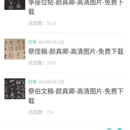
争座位帖-颜真卿-高清图片-免费下
载
点击数：3024
行书
2020年8月13日
祭侄稿-颜真卿-高清图片-免费下载
点击数：1690
行书
2020年8月13日
祭伯文稿-颜真卿-高清图片-免费下
载
点击数：224