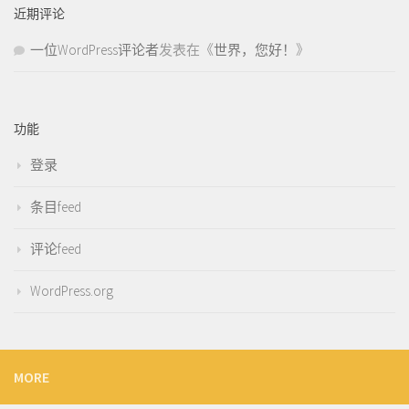
近期评论
一位WordPress评论者
发表在《
世界，您好！
》
功能
登录
条目feed
评论feed
WordPress.org
MORE