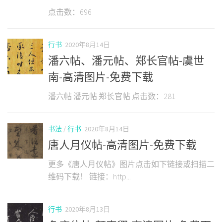
点击数：696
行书
2020年8月14日
潘六帖、潘元帖、郑长官帖-虞世
南-高清图片-免费下载
潘六帖 潘元帖 郑长官帖 点击数：281
书法
/
行书
2020年8月14日
唐人月仪帖-高清图片-免费下载
更多《唐人月仪帖》图片点击如下链接或扫描二
维码下载！ 链接：http...
行书
2020年8月13日