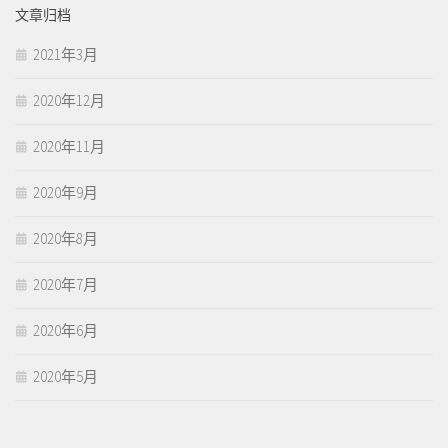
文章归档
2021年3月
2020年12月
2020年11月
2020年9月
2020年8月
2020年7月
2020年6月
2020年5月