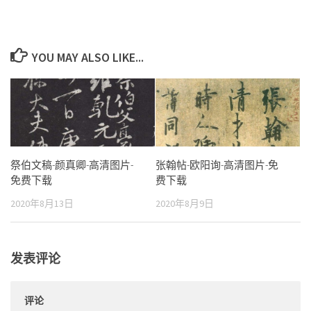
YOU MAY ALSO LIKE...
祭伯文稿-颜真卿-高清图片-
张翰帖-欧阳询-高清图片-免
免费下载
费下载
2020年8月13日
2020年8月9日
发表评论
评论