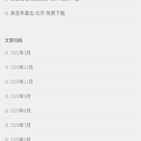
高百年墓志-北齐-免费下载
文章归档
2021年3月
2020年12月
2020年11月
2020年9月
2020年8月
2020年7月
2020年6月