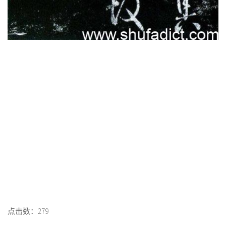
点击数：279