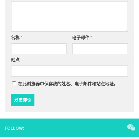
名称
*
电子邮件
*
站点
在此浏览器中保存我的姓名、电子邮件和站点地址。
FOLLOW: