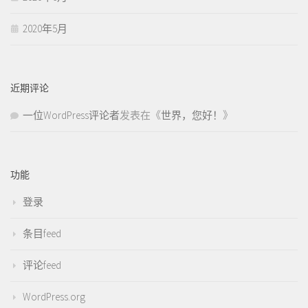
2020年5月
近期评论
一位WordPress评论者
发表在《
世界，您好！
》
功能
登录
条目feed
评论feed
WordPress.org