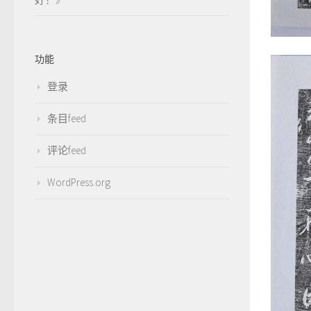
功能
登录
条目feed
评论feed
WordPress.org