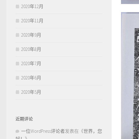
2020年12月
2020年11月
2020年9月
2020年8月
2020年7月
2020年6月
2020年5月
近期评论
一位WordPress评论者
发表在《
世界，您
好！
》