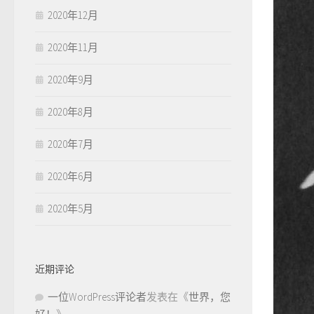
2020年12月
2020年11月
2020年9月
2020年8月
2020年7月
2020年6月
2020年5月
近期评论
一位WordPress评论者
发表在《
世界，您