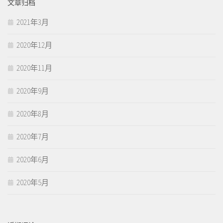
文章归档
2021年3月
2020年12月
2020年11月
2020年9月
2020年8月
2020年7月
2020年6月
2020年5月