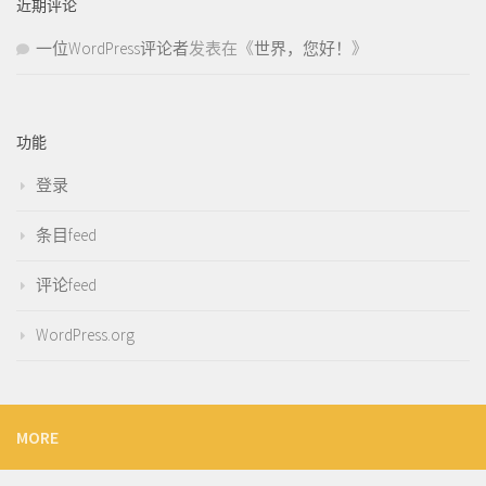
近期评论
一位WordPress评论者
发表在《
世界，您好！
》
功能
登录
条目feed
评论feed
WordPress.org
MORE