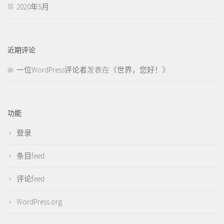
2020年5月
近期评论
一位WordPress评论者
发表在《
世界，您好！
》
功能
登录
条目feed
评论feed
WordPress.org