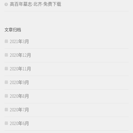
高百年墓志-北齐-免费下载
文章归档
2021年3月
2020年12月
2020年11月
2020年9月
2020年8月
2020年7月
2020年6月