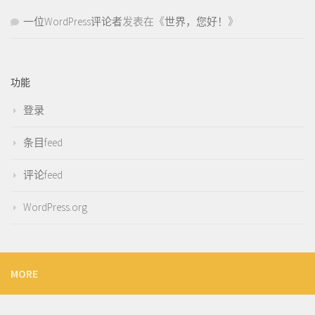
一位WordPress评论者
发表在《
世界，您好！
》
功能
登录
条目feed
评论feed
WordPress.org
MORE