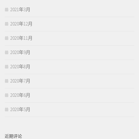
2021年3月
2020年12月
2020年11月
2020年9月
2020年8月
2020年7月
2020年6月
2020年5月
近期评论