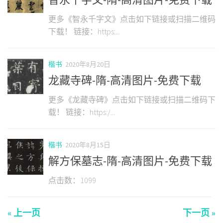
更多《智永千字文》点击如下链接或扫描二维码
下载！ 链接：https:...
楷书
2020年8月20日
龙藏寺碑-隋-高清图片-免费下载
更多《龙藏寺碑》点击如下链接或扫描二维码下
载！ 链接：https:/...
楷书
2020年8月15日
解方保墓志-隋-高清图片-免费下载
点击数：1099
« 上一页
下一页 »