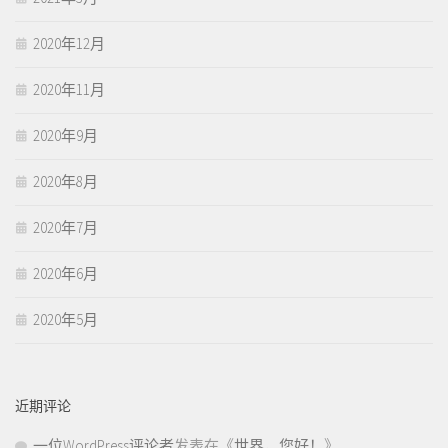
2020年12月
2020年11月
2020年9月
2020年8月
2020年7月
2020年6月
2020年5月
近期评论
一位WordPress评论者
发表在《
世界，您好！
》