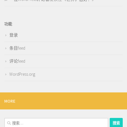
功能
登录
条目feed
评论feed
WordPress.org
MORE
搜