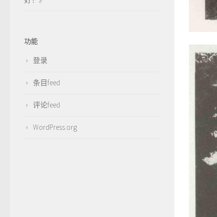
功能
登录
条目feed
评论feed
WordPress.org