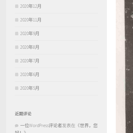
2020年12月
2020年11月
2020年9月
2020年8月
2020年7月
2020年6月
2020年5月
近期评论
一位WordPress评论者
发表在《
世界，您
好！
》