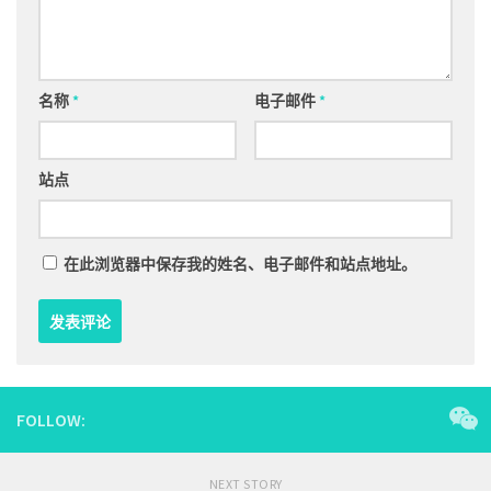
名称
*
电子邮件
*
站点
在此浏览器中保存我的姓名、电子邮件和站点地址。
FOLLOW:
NEXT STORY