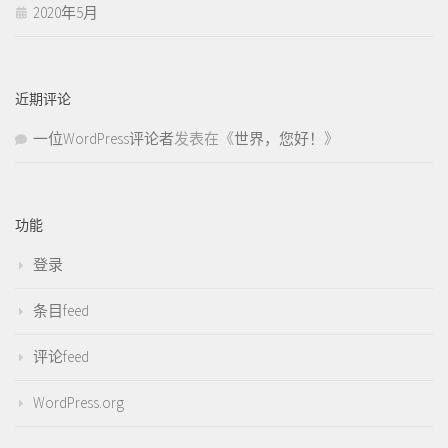
2020年5月
近期评论
一位WordPress评论者
发表在《
世界，您好！
》
功能
登录
条目feed
评论feed
WordPress.org