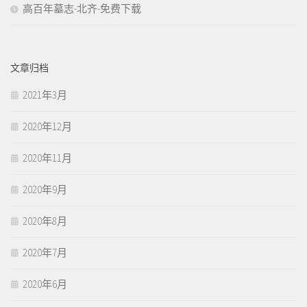
高百年墓志-北齐-免费下载
文章归档
2021年3月
2020年12月
2020年11月
2020年9月
2020年8月
2020年7月
2020年6月