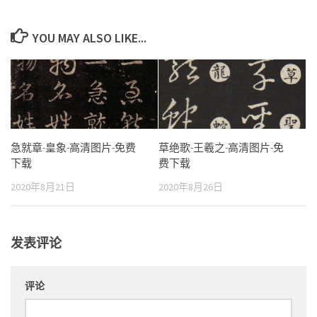
YOU MAY ALSO LIKE...
急就章-皇象-高清图片-免费
草绝歌-王羲之-高清图片-免
下载
费下载
2020年8月21日
2020年8月26日
发表评论
评论