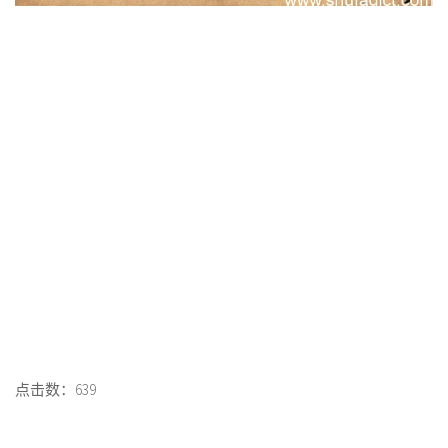
点击数：639