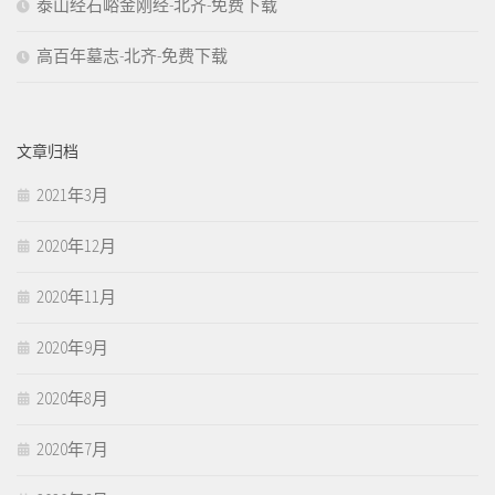
泰山经石峪金刚经-北齐-免费下载
高百年墓志-北齐-免费下载
文章归档
2021年3月
2020年12月
2020年11月
2020年9月
2020年8月
2020年7月