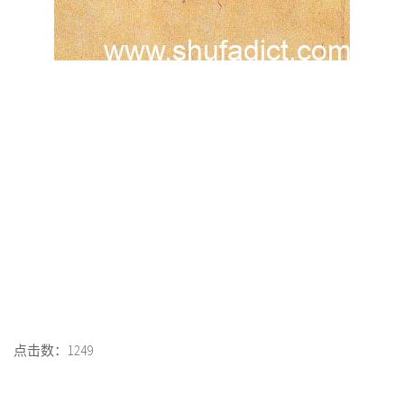
点击数：1249