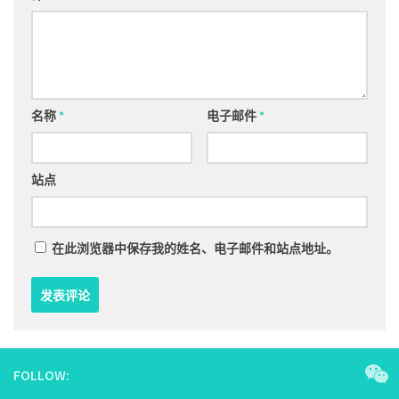
名称
*
电子邮件
*
站点
在此浏览器中保存我的姓名、电子邮件和站点地址。
FOLLOW: