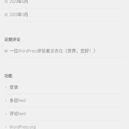
2020年6月
2020年5月
近期评论
一位WordPress评论者
发表在《
世界，您好！
》
功能
登录
条目feed
评论feed
WordPress.org