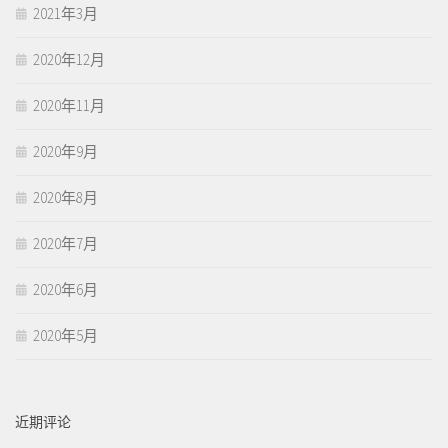
2021年3月
2020年12月
2020年11月
2020年9月
2020年8月
2020年7月
2020年6月
2020年5月
近期评论