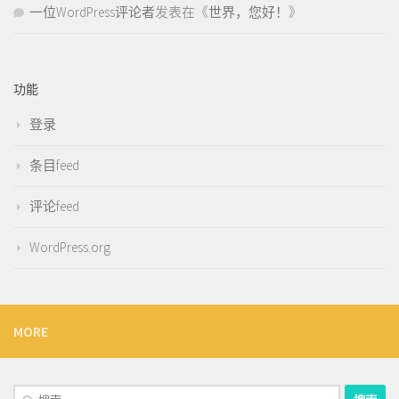
一位WordPress评论者
发表在《
世界，您好！
》
功能
登录
条目feed
评论feed
WordPress.org
MORE
搜